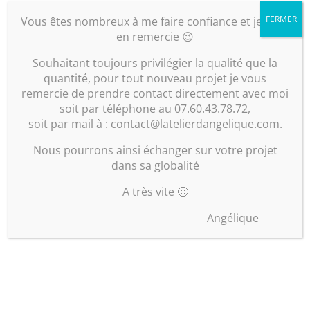
FERMER
Vous êtes nombreux à me faire confiance et je vous
en remercie 😉
Souhaitant toujours privilégier la qualité que la
quantité, pour tout nouveau projet je vous
remercie de prendre contact directement avec moi
soit par téléphone au 07.60.43.78.72,
soit par mail à : contact@latelierdangelique.com.
Nous pourrons ainsi échanger sur votre projet
dans sa globalité
A très vite 🙂
Angélique